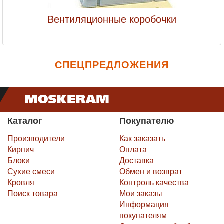
Вентиляционные коробочки
СПЕЦПРЕДЛОЖЕНИЯ
Каталог
Покупателю
Производители
Как заказать
Кирпич
Оплата
Блоки
Доставка
Сухие смеси
Обмен и возврат
Кровля
Контроль качества
Поиск товара
Мои заказы
Информация
покупателям