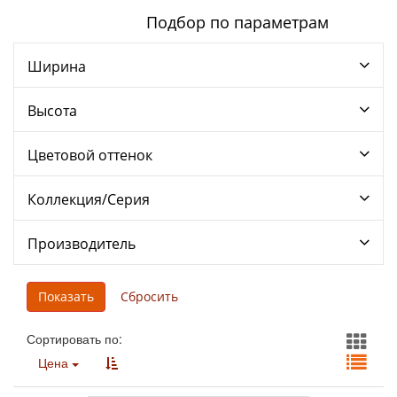
Подбор по параметрам
Ширина
Высота
Цветовой оттенок
Коллекция/Серия
Производитель
Сортировать по:
Цена