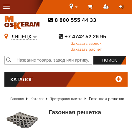
8 800 555 44 33
+7 4742 52 26 95
ЛИПЕЦК
Заказать звонок
Заказать расчет
КАТАЛОГ
Газонная решетка
Главная
Каталог
Тротуарная плитка
Газонная решетка