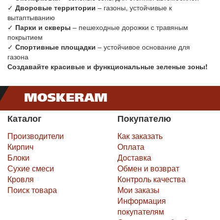
✓
Дворовые территории
– газоны, устойчивые к
вытаптыванию
✓
Парки и скверы
– пешеходные дорожки с травяным
покрытием
✓
Спортивные площадки
– устойчивое основание для
газона
Создавайте красивые и функциональные зеленые зоны!
Каталог
Покупателю
Производители
Как заказать
Кирпич
Оплата
Блоки
Доставка
Сухие смеси
Обмен и возврат
Кровля
Контроль качества
Поиск товара
Мои заказы
Информация
покупателям