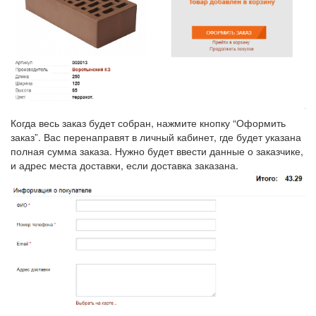
Когда весь заказ будет собран, нажмите кнопку “Оформить
заказ”. Вас перенаправят в личный кабинет, где будет указана
полная сумма заказа. Нужно будет ввести данные о заказчике,
и адрес места доставки, если доставка заказана.