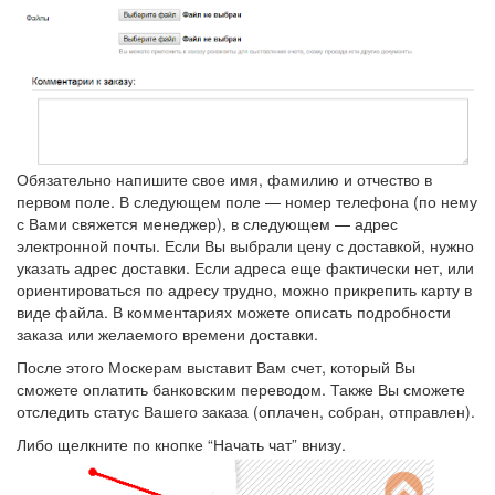
Обязательно напишите свое имя, фамилию и отчество в
первом поле. В следующем поле — номер телефона (по нему
с Вами свяжется менеджер), в следующем — адрес
электронной почты. Если Вы выбрали цену с доставкой, нужно
указать адрес доставки. Если адреса еще фактически нет, или
ориентироваться по адресу трудно, можно прикрепить карту в
виде файла. В комментариях можете описать подробности
заказа или желаемого времени доставки.
После этого Москерам выставит Вам счет, который Вы
сможете оплатить банковским переводом. Также Вы сможете
отследить статус Вашего заказа (оплачен, собран, отправлен).
Либо щелкните по кнопке “Начать чат” внизу.