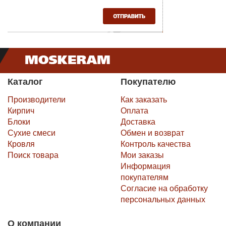
Каталог
Покупателю
Производители
Как заказать
Кирпич
Оплата
Блоки
Доставка
Сухие смеси
Обмен и возврат
Кровля
Контроль качества
Поиск товара
Мои заказы
Информация
покупателям
Согласие на обработку
персональных данных
О компании