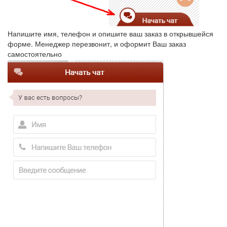
Напишите имя, телефон и опишите ваш заказ в открывшейся
форме. Менеджер перезвонит, и оформит Ваш заказ
самостоятельно