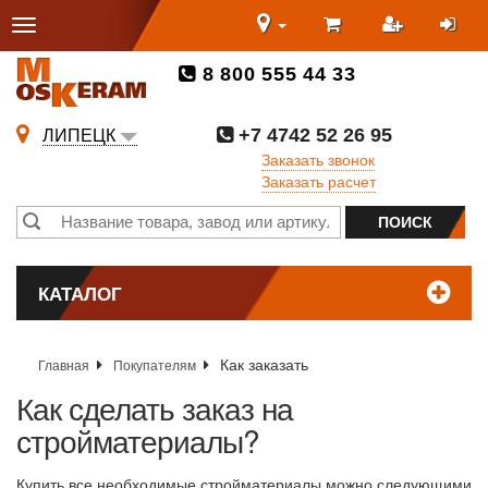
8 800 555 44 33
+7 4742 52 26 95
ЛИПЕЦК
Заказать звонок
Заказать расчет
КАТАЛОГ
Как заказать
Главная
Покупателям
Как сделать заказ на
стройматериалы?
Купить все необходимые стройматериалы можно следующими