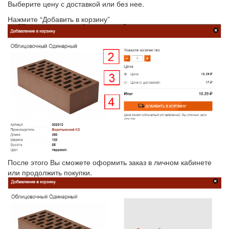
Выберите цену с доставкой или без нее.
Нажмите “Добавить в корзину”
После этого Вы сможете оформить заказ в личном кабинете
или продолжить покупки.