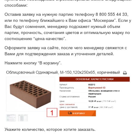
способами:
Оставив заявку на нужную партию телефону 8 800 555 44 33,
или по телефону ближайшего к Вам офиса “Москерам”. Если у
Вас будут сомнения, менеджер подскажет нужный объем
партии, прочность, сочетания цветов и оптимальную марку по
соотношению “цена-качество”.
Оформите заявку на сайте, после чего менеджер свяжется с
Вами для подтверждения заказа и уточнения деталей.
Нажмите кнопку “В корзину”.
Укажите количество, которое хотите заказать.