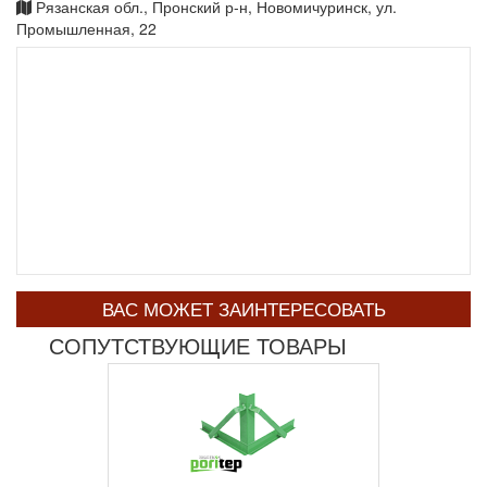
Рязанская обл., Пронский р-н, Новомичуринск, ул.
Промышленная, 22
ВАС МОЖЕТ ЗАИНТЕРЕСОВАТЬ
СОПУТСТВУЮЩИЕ ТОВАРЫ