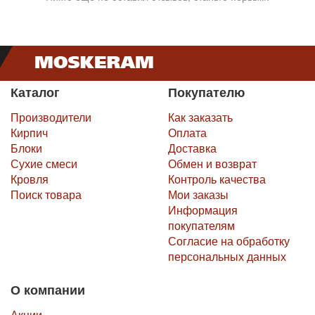
Каталог
Покупателю
Производители
Как заказать
Кирпич
Оплата
Блоки
Доставка
Сухие смеси
Обмен и возврат
Кровля
Контроль качества
Поиск товара
Мои заказы
Информация
покупателям
Согласие на обработку
персональных данных
О компании
Акции