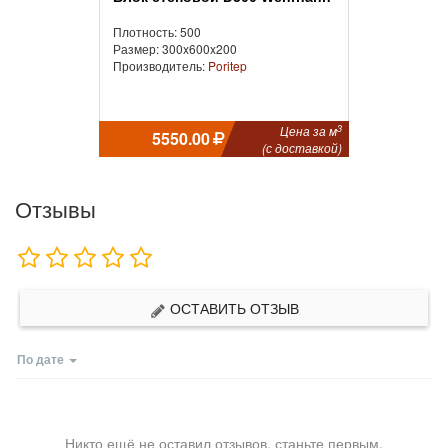
Плотность: 500
Размер: 300x600x200
Производитель:
Poritep
3
Цена за м
5550.00
(с доставкой)
Отзывы
ОСТАВИТЬ ОТЗЫВ
По дате
Никто ещё не оставил отзывов, станьте первым.