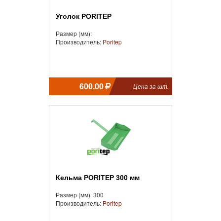
Уголок PORITEP
Размер (мм):
Производитель:
Poritep
600.00
Цена за шт.
Кельма PORITEP 300 мм
Размер (мм): 300
Производитель:
Poritep