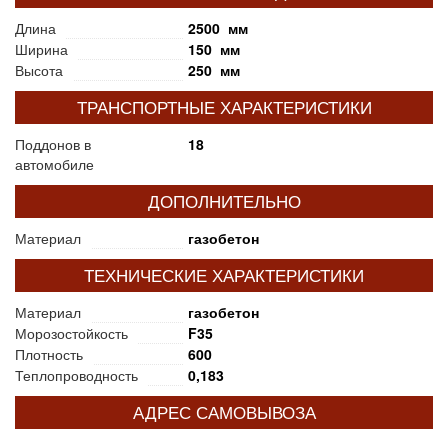
Длина
2500 мм
Ширина
150 мм
Высота
250 мм
ТРАНСПОРТНЫЕ ХАРАКТЕРИСТИКИ
Поддонов в
18
автомобиле
ДОПОЛНИТЕЛЬНО
Материал
газобетон
ТЕХНИЧЕСКИЕ ХАРАКТЕРИСТИКИ
Материал
газобетон
Морозостойкость
F35
Плотность
600
Теплопроводность
0,183
АДРЕС САМОВЫВОЗА