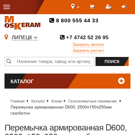
8 800 555 44 33
+7 4742 52 26 95
ЛИПЕЦК
Заказать звонок
Заказать расчет
КАТАЛОГ
Главная
Каталог
Блоки
Газосиликатные перемычки
Перемычка армированная D600, 2500x150x250мм
газобетон
Перемычка армированная D600,