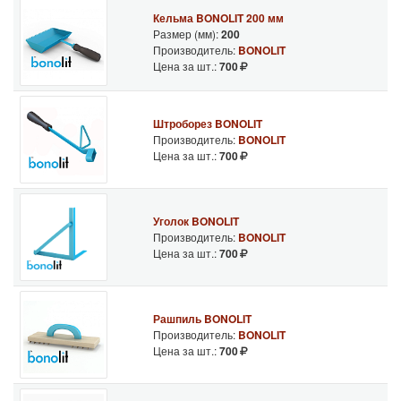
Кельма BONOLIT 200 мм
Размер (мм):
200
Производитель:
BONOLIT
Цена за шт.:
700
Штроборез BONOLIT
Производитель:
BONOLIT
Цена за шт.:
700
Уголок BONOLIT
Производитель:
BONOLIT
Цена за шт.:
700
Рашпиль BONOLIT
Производитель:
BONOLIT
Цена за шт.:
700