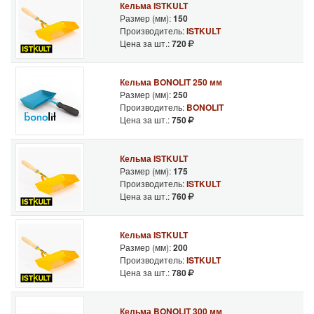
Кельма ISTKULT
Размер (мм):
150
Производитель:
ISTKULT
Цена за шт.:
720
Кельма BONOLIT 250 мм
Размер (мм):
250
Производитель:
BONOLIT
Цена за шт.:
750
Кельма ISTKULT
Размер (мм):
175
Производитель:
ISTKULT
Цена за шт.:
760
Кельма ISTKULT
Размер (мм):
200
Производитель:
ISTKULT
Цена за шт.:
780
Кельма BONOLIT 300 мм