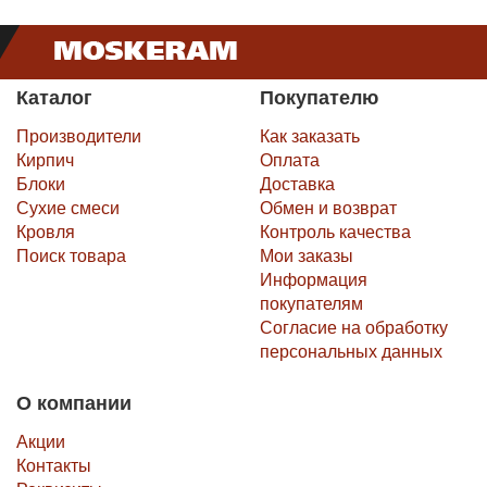
Каталог
Покупателю
Производители
Как заказать
Кирпич
Оплата
Блоки
Доставка
Сухие смеси
Обмен и возврат
Кровля
Контроль качества
Поиск товара
Мои заказы
Информация
покупателям
Согласие на обработку
персональных данных
О компании
Акции
Контакты