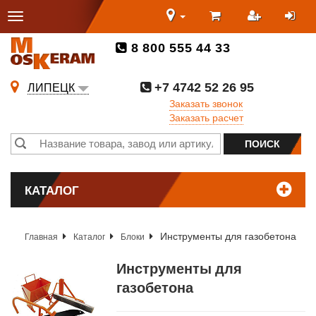
8 800 555 44 33
+7 4742 52 26 95
ЛИПЕЦК
Заказать звонок
Заказать расчет
КАТАЛОГ
Инструменты для газобетона
Главная
Каталог
Блоки
Инструменты для
газобетона