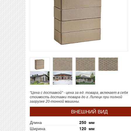
"Цена с доставкой" - цена за ед. товара, включает в себя
стоимость доставки товара до г. Липецк при полной
загрузке 20-тонной машины.
ВНЕШНИЙ ВИД
Длина
250 мм
Ширина
120 мм