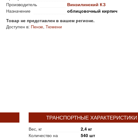
Производитель
Винзилинский КЗ
Назначение
облицовочный кирпич
Товар не представлен в вашем регионе.
Доступен в:
Пензе
,
Тюмени
ТРАНСПОРТНЫЕ ХАРАКТЕРИСТИКИ
Вес, кг
2,4 кг
Количество на
540 шт