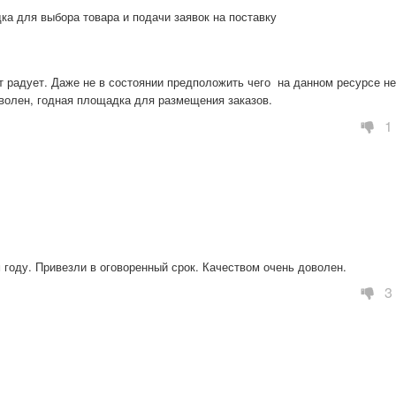
ка для выбора товара и подачи заявок на поставку
радует. Даже не в состоянии предположить чего  на данном ресурсе не 
олен, годная площадка для размещения заказов.
1
 году. Привезли в оговоренный срок. Качеством очень доволен.
3