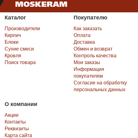
Каталог
Покупателю
Производители
Как заказать
Кирпич
Оплата
Блоки
Доставка
Сухие смеси
Обмен и возврат
Кровля
Контроль качества
Поиск товара
Мои заказы
Информация
покупателям
Согласие на обработку
персональных данных
О компании
Акции
Контакты
Реквизиты
Карта сайта