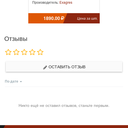
Производитель:
Exagres
1890.00
Цена за шт.
Отзывы
ОСТАВИТЬ ОТЗЫВ
По дате
Никто ещё не оставил отзывов, станьте первым.