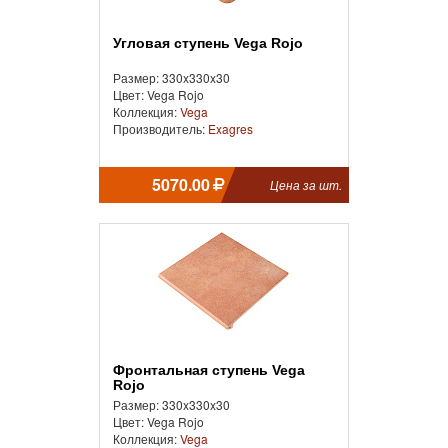
Угловая ступень Vega Rojo
Размер: 330x330x30
Цвет: Vega Rojo
Коллекция:
Vega
Производитель:
Exagres
5070.00
Цена за шт.
Фронтальная ступень Vega
Rojo
Размер: 330x330x30
Цвет: Vega Rojo
Коллекция:
Vega