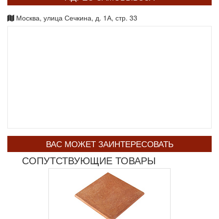
Москва, улица Сечкина, д. 1А, стр. 33
ВАС МОЖЕТ ЗАИНТЕРЕСОВАТЬ
СОПУТСТВУЮЩИЕ ТОВАРЫ