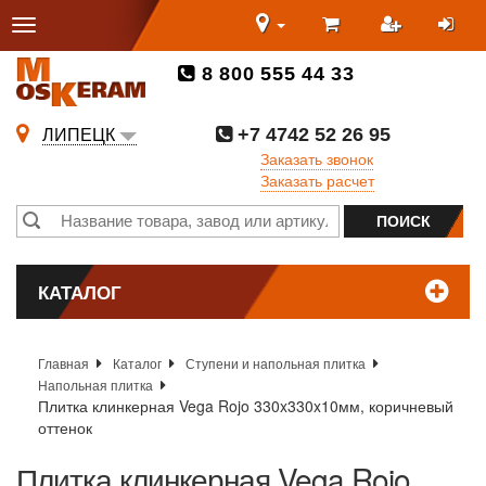
8 800 555 44 33
+7 4742 52 26 95
ЛИПЕЦК
Заказать звонок
Заказать расчет
КАТАЛОГ
Главная
Каталог
Ступени и напольная плитка
Напольная плитка
Плитка клинкерная Vega Rojo 330x330x10мм, коричневый
оттенок
Плитка клинкерная Vega Rojo