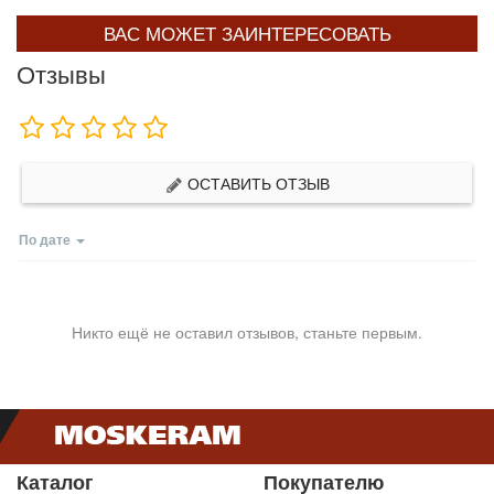
ВАС МОЖЕТ ЗАИНТЕРЕСОВАТЬ
Отзывы
ОСТАВИТЬ ОТЗЫВ
По дате
Никто ещё не оставил отзывов, станьте первым.
Каталог
Покупателю