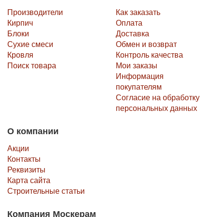
Производители
Как заказать
Кирпич
Оплата
Блоки
Доставка
Сухие смеси
Обмен и возврат
Кровля
Контроль качества
Поиск товара
Мои заказы
Информация
покупателям
Согласие на обработку
персональных данных
О компании
Акции
Контакты
Реквизиты
Карта сайта
Строительные статьи
Компания Москерам