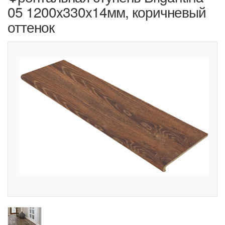
05 1200x330x14мм, коричневый
оттенок