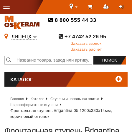
8 800 555 44 33
+7 4742 52 26 95
ЛИПЕЦК
Заказать звонок
Заказать расчет
КАТАЛОГ
Главная
Каталог
Ступени и напольная плитка
Широкоформатные ступени
Фронтальная ступень Brigantina 05 1200x330x14мм,
коричневый оттенок
Фронтальная ступень Brigantina