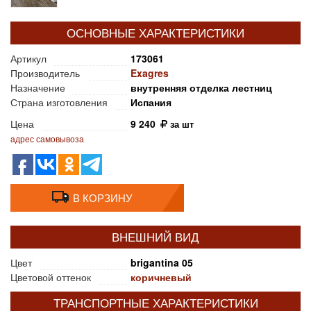
ОСНОВНЫЕ ХАРАКТЕРИСТИКИ
Артикул
173061
Производитель
Exagres
Назначение
внутренняя отделка лестниц
Страна изготовления
Испания
Цена
9 240
за шт
адрес самовывоза
В КОРЗИНУ
ВНЕШНИЙ ВИД
Цвет
brigantina 05
Цветовой оттенок
коричневый
ТРАНСПОРТНЫЕ ХАРАКТЕРИСТИКИ