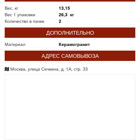
Вес, кг
13,15
Вес 1 упаковки
26,3 кг
Количество в пачке
2
ДОПОЛНИТЕЛЬНО
Материал
Керамогранит
АДРЕС САМОВЫВОЗА
Москва, улица Сечкина, д. 1А, стр. 33