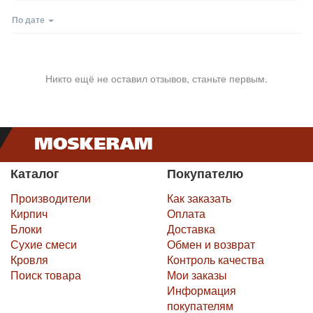
По дате
Никто ещё не оставил отзывов, станьте первым.
Каталог
Покупателю
Производители
Как заказать
Кирпич
Оплата
Блоки
Доставка
Сухие смеси
Обмен и возврат
Кровля
Контроль качества
Поиск товара
Мои заказы
Информация
покупателям