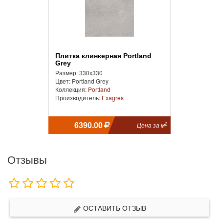
Плитка клинкерная Portland
Grey
Размер: 330x330
Цвет: Portland Grey
Коллекция:
Portland
Производитель:
Exagres
6390.00
2
Цена за м
Отзывы
ОСТАВИТЬ ОТЗЫВ