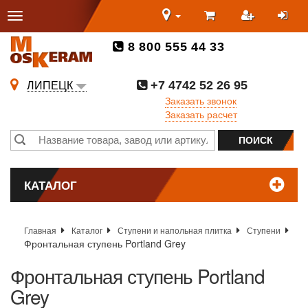
8 800 555 44 33
+7 4742 52 26 95
ЛИПЕЦК
Заказать звонок
Заказать расчет
КАТАЛОГ
Главная
Каталог
Ступени и напольная плитка
Ступени
Фронтальная ступень Portland Grey
Фронтальная ступень Portland
Grey