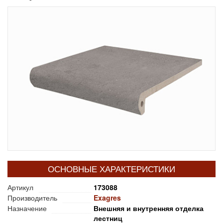
ОСНОВНЫЕ ХАРАКТЕРИСТИКИ
Артикул
173088
Производитель
Exagres
Назначение
Внешняя и внутренняя отделка
лестниц