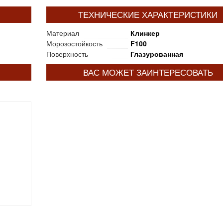
ТЕХНИЧЕСКИЕ ХАРАКТЕРИСТИКИ
Материал
Клинкер
Морозостойкость
F100
Поверхность
Глазурованная
ВАС МОЖЕТ ЗАИНТЕРЕСОВАТЬ