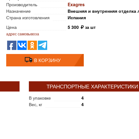
Производитель
Exagres
Назначение
Внешняя и внутренняя отделка 
Страна изготовления
Испания
Цена
5 300
за шт
адрес самовывоза
В КОРЗИНУ
ТРАНСПОРТНЫЕ ХАРАКТЕРИСТИКИ
В упаковке
4
Вес, кг
4