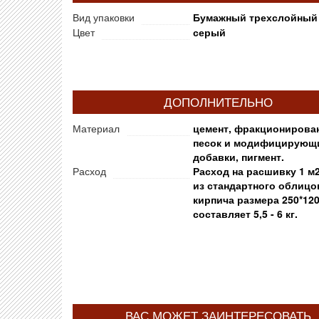
Вид упаковки
Бумажный трехслойный
Цвет
серый
ДОПОЛНИТЕЛЬНО
Материал
цемент, фракционирова
песок и модифицирующ
добавки, пигмент.
Расход
Расход на расшивку 1 м
из стандартного облицо
кирпича размера 250*120
составляет 5,5 - 6 кг.
ВАС МОЖЕТ ЗАИНТЕРЕСОВАТЬ