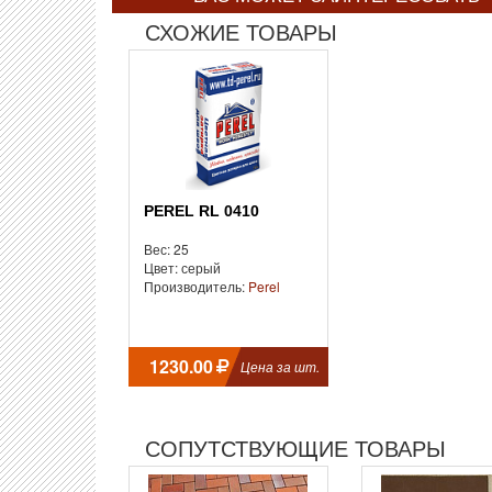
СХОЖИЕ ТОВАРЫ
PEREL RL 0410
Вес: 25
Цвет: серый
Производитель:
Perel
1230.00
Цена за шт.
СОПУТСТВУЮЩИЕ ТОВАРЫ