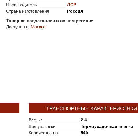
Производитель
ЛСР
Страна изготовления
Россия
Товар не представлен в вашем регионе.
Доступен в:
Москве
ТРАНСПОРТНЫЕ ХАРАКТЕРИСТИКИ
Вес, кг
2.4
Вид упаковки
Термоусадочная пленка
Количество на
540