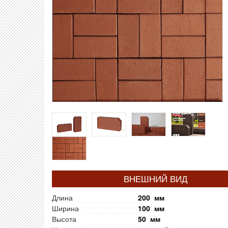
ВНЕШНИЙ ВИД
Длина
200 мм
Ширина
100 мм
Высота
50 мм