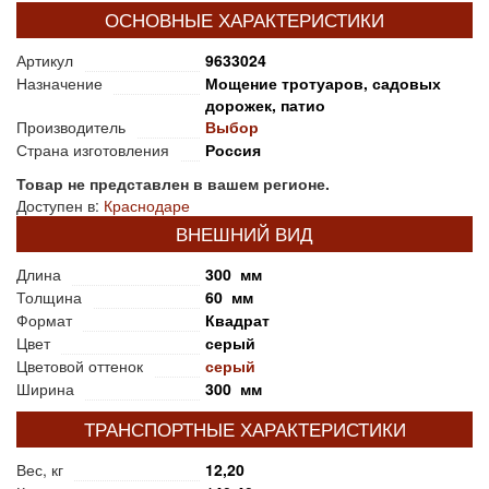
ОСНОВНЫЕ ХАРАКТЕРИСТИКИ
Артикул
9633024
Назначение
Мощение тротуаров, садовых
дорожек, патио
Производитель
Выбор
Страна изготовления
Россия
Товар не представлен в вашем регионе.
Доступен в:
Краснодаре
ВНЕШНИЙ ВИД
Длина
300 мм
Толщина
60 мм
Формат
Квадрат
Цвет
серый
Цветовой оттенок
серый
Ширина
300 мм
ТРАНСПОРТНЫЕ ХАРАКТЕРИСТИКИ
Вес, кг
12,20