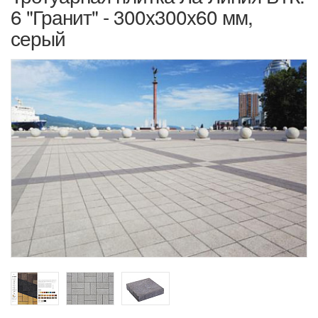
6 "Гранит" - 300x300x60 мм,
серый