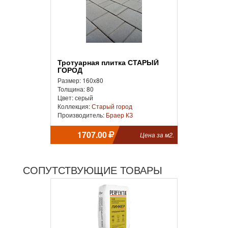
Тротуарная плитка СТАРЫЙ
ГОРОД
Размер: 160x80
Толщина: 80
Цвет: серый
Коллекция:
Старый город
Производитель:
Браер КЗ
1707.00
Цена за м2.
СОПУТСТВУЮЩИЕ ТОВАРЫ