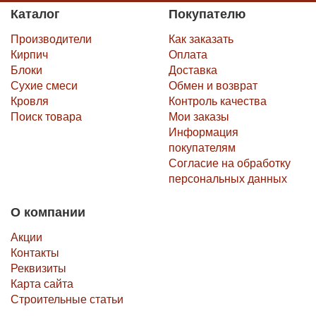
Каталог
Покупателю
Производители
Как заказать
Кирпич
Оплата
Блоки
Доставка
Сухие смеси
Обмен и возврат
Кровля
Контроль качества
Поиск товара
Мои заказы
Информация
покупателям
Согласие на обработку
персональных данных
О компании
Акции
Контакты
Реквизиты
Карта сайта
Строительные статьи