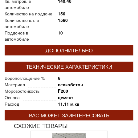
Кв. метров. в
140.40
автомобиле
Количество на поддоне
156
Количество шт. в
1560
автомобиле
Поддонов в
10
автомобиле
ДОПОЛНИТЕЛЬНО
ТЕХНИЧЕСКИЕ ХАРАКТЕРИСТИКИ
Водопоглощение %
6
Материал
пескобетон
Морозостойкость
F200
Основа
цемент
Расход
11.11 м.кв
ВАС МОЖЕТ ЗАИНТЕРЕСОВАТЬ
СХОЖИЕ ТОВАРЫ