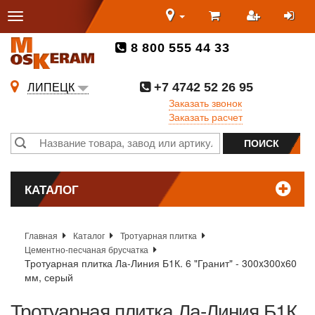
8 800 555 44 33
+7 4742 52 26 95
ЛИПЕЦК
Заказать звонок
Заказать расчет
КАТАЛОГ
Главная
Каталог
Тротуарная плитка
Цементно-песчаная брусчатка
Тротуарная плитка Ла-Линия Б1К. 6 "Гранит" - 300x300x60
мм, серый
Тротуарная плитка Ла-Линия Б1К.