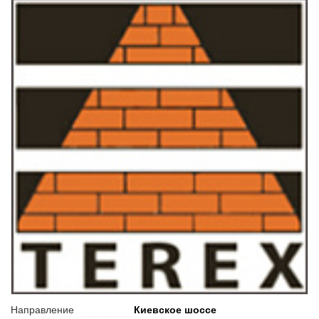
Направление
Киевское шоссе