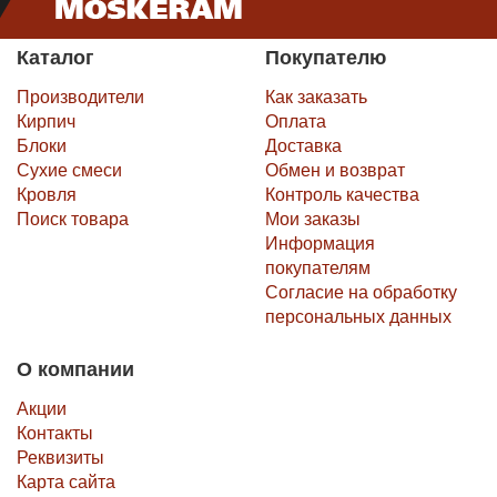
Каталог
Покупателю
Производители
Как заказать
Кирпич
Оплата
Блоки
Доставка
Сухие смеси
Обмен и возврат
Кровля
Контроль качества
Поиск товара
Мои заказы
Информация
покупателям
Согласие на обработку
персональных данных
О компании
Акции
Контакты
Реквизиты
Карта сайта