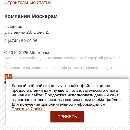
Строительные статьи
Компания Москерам
г. Липецк
ул. Ленина 23. Офис 2.
8 (4742) 52 26 95
© 2010-2026 Москерам
Указанные на сайте цены не являются публичной офертой (ст.435 ГК
РФ).
Стоимость и наличие товара просьба уточнять в офисах продаж....
Данный веб-сайт использует cookie-файлы в целях
предоставления вам лучшего пользовательского опыта
на нашем сайте. Продолжая использовать данный сайт,
вы соглашаетесь с использованием нами cookie-файлов.
Для получения дополнительной информации см.
Политика Cookie.
ПРИНЯТЬ