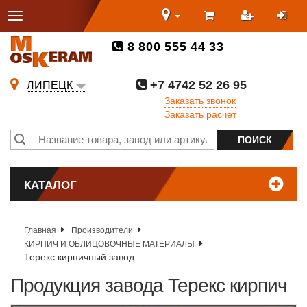
8 800 555 44 33
+7 4742 52 26 95
ЛИПЕЦК
Заказать звонок
Заказать расчет
КАТАЛОГ
Главная
Производители
КИРПИЧ И ОБЛИЦОВОЧНЫЕ МАТЕРИАЛЫ
Терекс кирпичный завод
Продукция завода Терекс кирпич